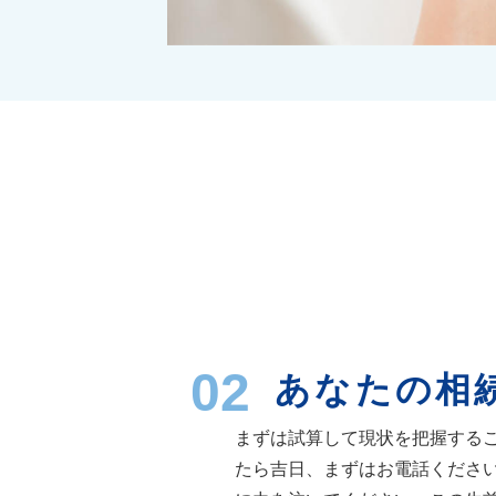
02
あなたの相
まずは試算して現状を把握する
たら吉日、まずはお電話くださ