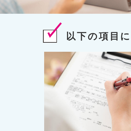
以下の項目に