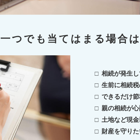
一つでも当てはまる場合は
相続が発生し
生前に相続税
できるだけ節
親の相続が心
土地など現金
財産を守りた