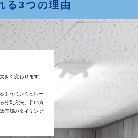
れる3つの理由
大きく変わります。
るようにシミュレー
る分割方法、若い方
は売却のタイミング