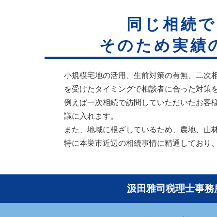
同じ相続で
そのため実績
小規模宅地の活用、生前対策の有無、二次
を受けたタイミングで相談者に合った対策
例えば一次相続で訪問していただいたお客
議に入れます。
また、地域に根ざしているため、農地、山
特に本巣市近辺の相続事情に精通しており
汲田雅司税理士事務