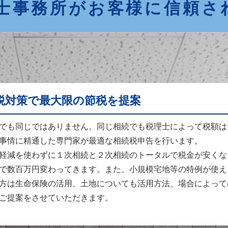
士事務所がお客様に信頼さ
税対策で最大限の節税を提案
でも同じではありません。同じ相続でも税理士によって税額は
事情に精通した専門家が最適な相続税申告を行います。
軽減を使わずに１次相続と２次相続のトータルで税金が安くな
で数百万円変わってきます。また、小規模宅地等の特例が使え
方は生命保険の活用、土地についても活用方法、場合によって
ご提案をさせていただきます。