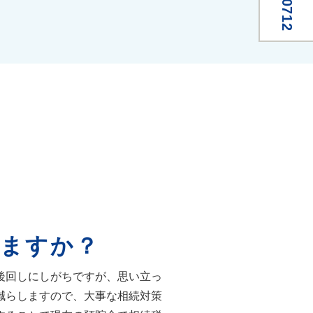
ますか？
後回しにしがちですが、思い立っ
減らしますので、大事な相続対策