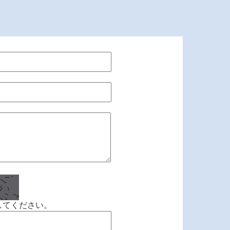
してください。