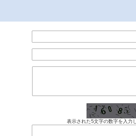
表示された5文字の数字を入力