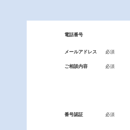
電話番号
メールアドレス
必須
ご相談内容
必須
番号認証
必須