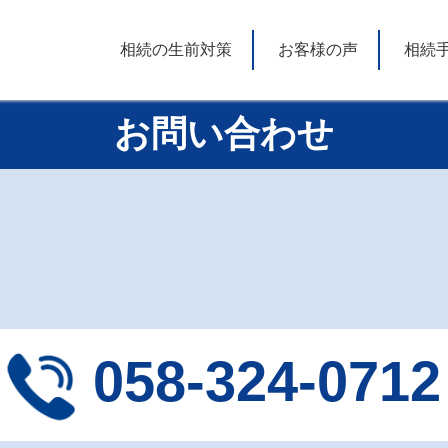
相続の生前対策
お客様の声
相続
お問い合わせ
058-324-0712