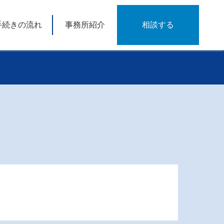
手続きの流れ
事務所紹介
相談する